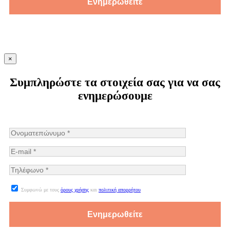
×
Συμπληρώστε τα στοιχεία σας για να σας
ενημερώσουμε
Συμφωνώ με τους
όρους χρήσης
και
πολιτική απορρήτου