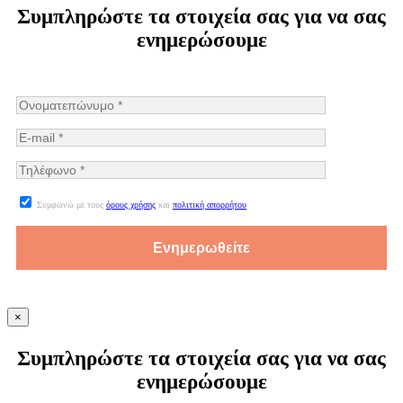
Συμπληρώστε τα στοιχεία σας για να σας
ενημερώσουμε
Συμφωνώ με τους
όρους χρήσης
και
πολιτική απορρήτου
×
Συμπληρώστε τα στοιχεία σας για να σας
ενημερώσουμε