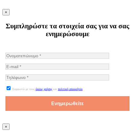
×
Συμπληρώστε τα στοιχεία σας για να σας
ενημερώσουμε
Συμφωνώ με τους
όρους χρήσης
και
πολιτική απορρήτου
×