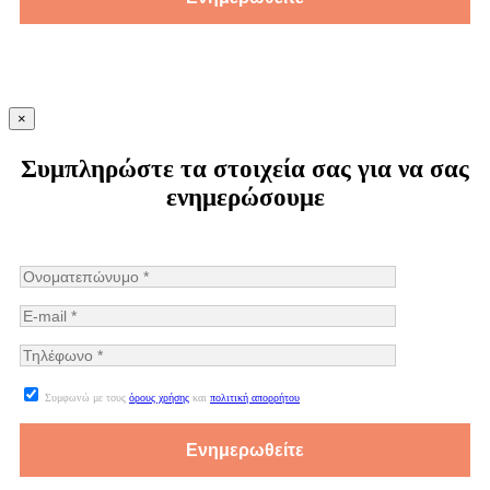
×
Συμπληρώστε τα στοιχεία σας για να σας
ενημερώσουμε
Συμφωνώ με τους
όρους χρήσης
και
πολιτική απορρήτου