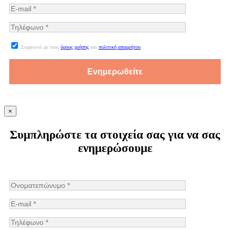
Συμφωνώ με τους
όρους χρήσης
και
πολιτική απορρήτου
×
Συμπληρώστε τα στοιχεία σας για να σας
ενημερώσουμε