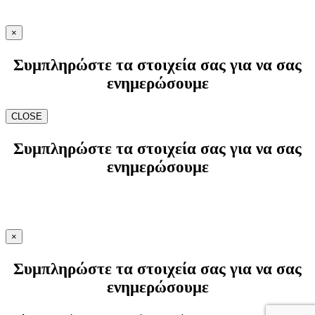
×
Συμπληρώστε τα στοιχεία σας για να σας
ενημερώσουμε
CLOSE
Συμπληρώστε τα στοιχεία σας για να σας
ενημερώσουμε
×
Συμπληρώστε τα στοιχεία σας για να σας
ενημερώσουμε