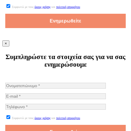
Συμφωνώ με τους
όρους χρήσης
και
πολιτική απορρήτου
×
Συμπληρώστε τα στοιχεία σας για να σας
ενημερώσουμε
Συμφωνώ με τους
όρους χρήσης
και
πολιτική απορρήτου