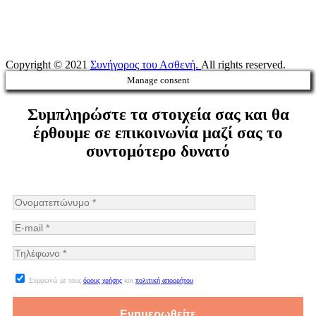
Copyright © 2021
Συνήγορος του Ασθενή.
All rights reserved.
Manage consent
Συμπληρώστε τα στοιχεία σας και θα
έρθουμε σε επικοινωνία μαζί σας το
συντομότερο δυνατό
Συμφωνώ με τους
όρους χρήσης
και
πολιτική απορρήτου