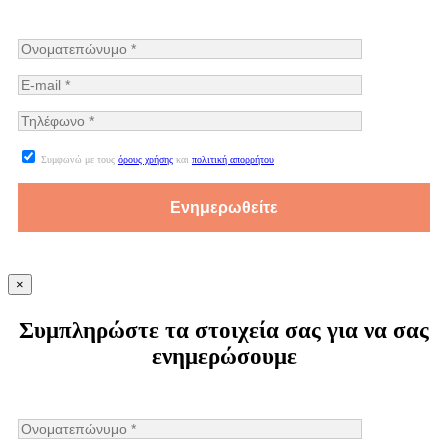
Συμφωνώ με τους
όρους χρήσης
και
πολιτική απορρήτου
×
Συμπληρώστε τα στοιχεία σας για να σας
ενημερώσουμε