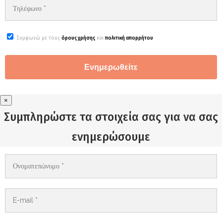
Συμφωνώ με τους
όρους χρήσης
και
πολιτική απορρήτου
×
Συμπληρώστε τα στοιχεία σας για να σας
ενημερώσουμε