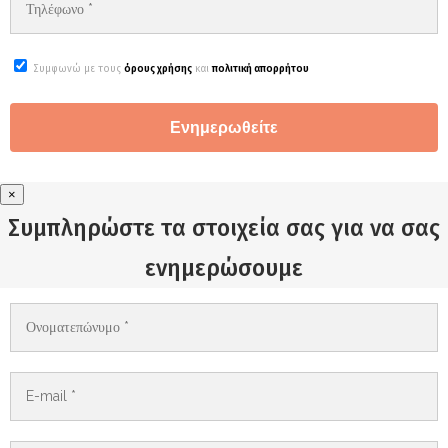
Συμφωνώ με τους
όρους χρήσης
και
πολιτική απορρήτου
×
Συμπληρώστε τα στοιχεία σας για να σας
ενημερώσουμε