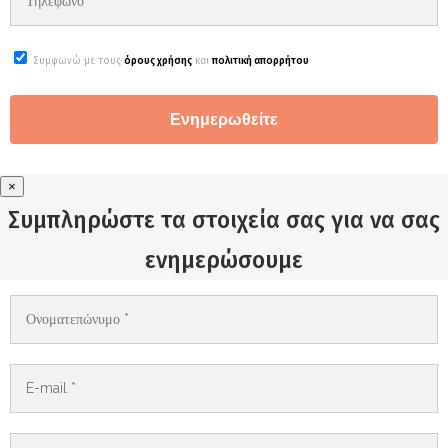
Συμφωνώ με τους
όρους χρήσης
και
πολιτική απορρήτου
×
Συμπληρώστε τα στοιχεία σας για να σας
ενημερώσουμε