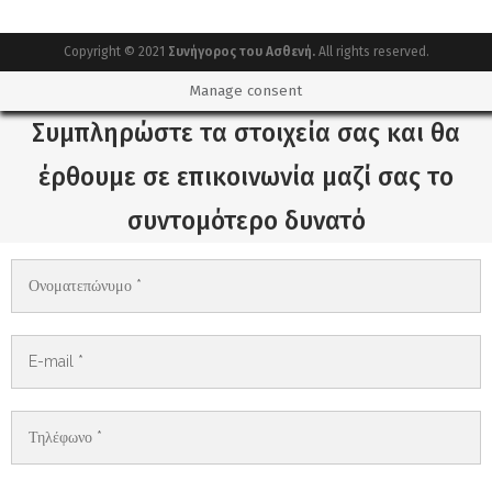
Copyright © 2021
Συνήγορος του Ασθενή.
All rights reserved.
Manage consent
Συμπληρώστε τα στοιχεία σας και θα
έρθουμε σε επικοινωνία μαζί σας το
συντομότερο δυνατό