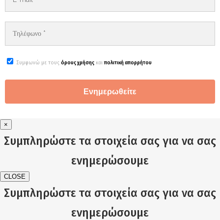
Συμφωνώ με τους
όρους χρήσης
και
πολιτική απορρήτου
×
Συμπληρώστε τα στοιχεία σας για να σας
ενημερώσουμε
CLOSE
Συμπληρώστε τα στοιχεία σας για να σας
ενημερώσουμε