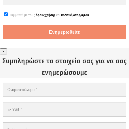
Συμφωνώ με τους
όρους χρήσης
και
πολιτική απορρήτου
×
Συμπληρώστε τα στοιχεία σας για να σας
ενημερώσουμε