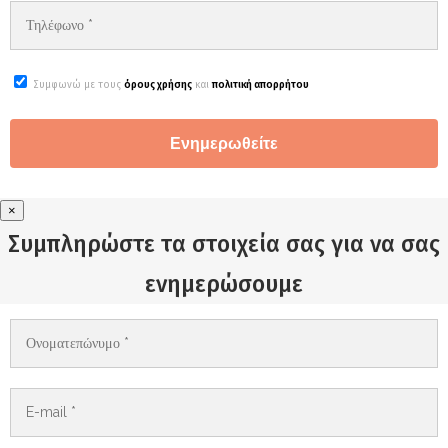
Συμφωνώ με τους
όρους χρήσης
και
πολιτική απορρήτου
×
Συμπληρώστε τα στοιχεία σας για να σας
ενημερώσουμε