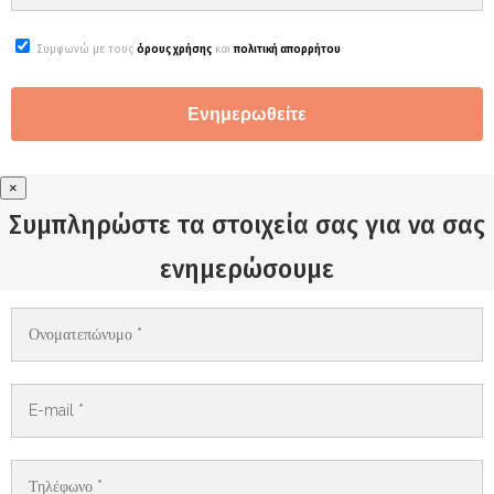
Συμφωνώ με τους
όρους χρήσης
και
πολιτική απορρήτου
×
Συμπληρώστε τα στοιχεία σας για να σας
ενημερώσουμε