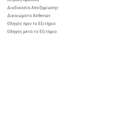
Διαδικασία Αποζημίωσης
Δικαιώματα Ασθενών
Οδηγός πριν το Εξιτήριο
Οδηγός μετά το Εξιτήριο