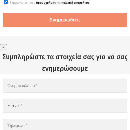
Συμφωνώ με τους
όρους χρήσης
και
πολιτική απορρήτου
×
Συμπληρώστε τα στοιχεία σας για να σας
ενημερώσουμε