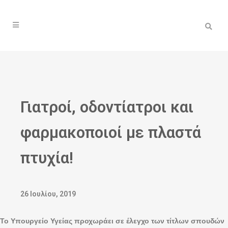
Γιατροί, οδοντίατροι και
φαρμακοποιοί με πλαστά
πτυχία!
26 Ιουλίου, 2019
Το Υπουργείο Υγείας προχωράει σε έλεγχο των τίτλων σπουδών