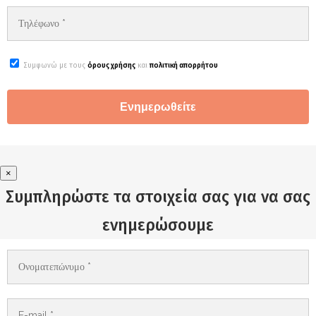
Συμφωνώ με τους
όρους χρήσης
και
πολιτική απορρήτου
×
Συμπληρώστε τα στοιχεία σας για να σας
ενημερώσουμε