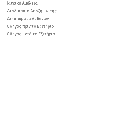
Ιατρική Αμέλεια
Διαδικασία Αποζημίωσης
Δικαιώματα Ασθενών
Οδηγός πριν το Εξιτήριο
Οδηγός μετά το Εξιτήριο