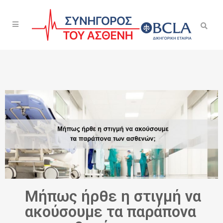
Μήπως ήρθε η στιγμή να
ακούσουμε τα παράπονα