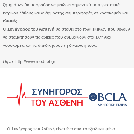
ζητημάτων θα μπορούσε να μειώσει σημαντικά τα περιστατικά
ιατρικού λάθους και ανάρμοστης συμπεριφοράς σε νοσοκομεία και
κλινικές.
Ο
Συνήγορος του Ασθενή
θα σταθεί στο πλάι εκείνων που θέλουν
να σταματήσουν τις αδικίες που συμβαίνουν στα ελληνικά
νοσοκομεία και να διεκδικήσουν τη δικαίωση τους.
Πηγή
:
http://www.mednet.gr
Ο Συνήγορος του Ασθενή είναι ένα από τα εξειδικευμένα