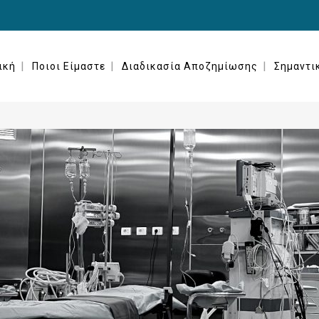
ική
Ποιοι Είμαστε
Διαδικασία Αποζημίωσης
Σημαντι