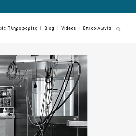
κές Πληροφορίες
Blog
Videos
Επικοινωνία