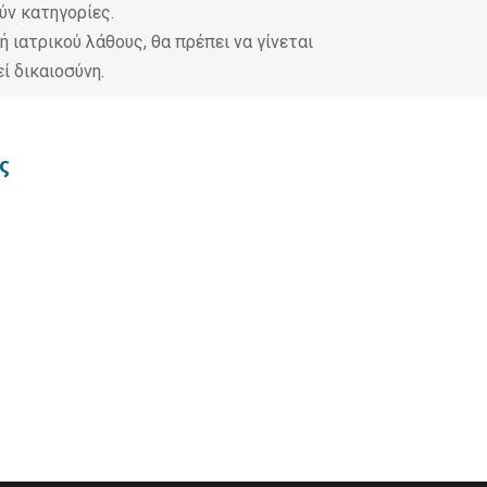
ούν κατηγορίες.
 ιατρικού λάθους, θα πρέπει να γίνεται
εί δικαιοσύνη.
ς