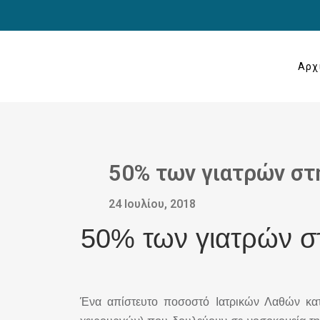
Αρχ
50% των γιατρών στη
24 Ιουλίου, 2018
50% των γιατρών σ
Ένα απίστευτο ποσοστό Ιατρικών Λαθών κατ