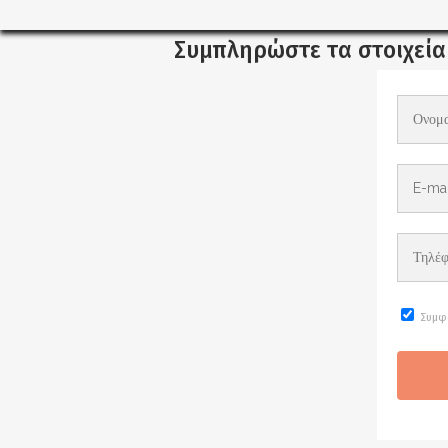
Συμπληρώστε τα στοιχεία 
Συμφ