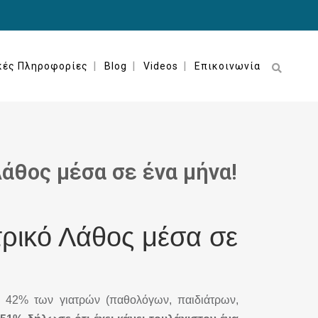
κές Πληροφορίες
Blog
Videos
Επικοινωνία
άθος μέσα σε ένα μήνα!
ρικό Λάθος μέσα σε
o 42% των γιατρών (παθολόγων, παιδιάτρων,