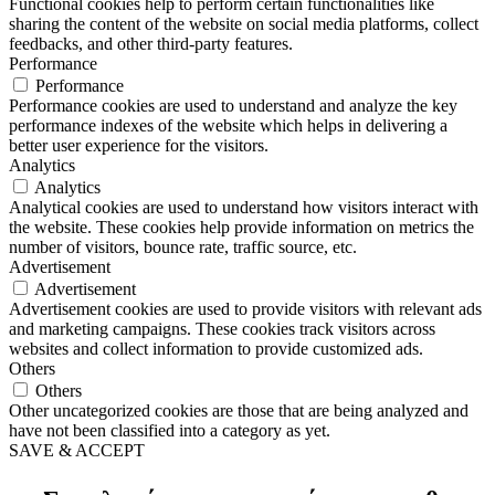
Functional cookies help to perform certain functionalities like
sharing the content of the website on social media platforms, collect
feedbacks, and other third-party features.
Performance
Performance
Performance cookies are used to understand and analyze the key
performance indexes of the website which helps in delivering a
better user experience for the visitors.
Analytics
Analytics
Analytical cookies are used to understand how visitors interact with
the website. These cookies help provide information on metrics the
number of visitors, bounce rate, traffic source, etc.
Advertisement
Advertisement
Advertisement cookies are used to provide visitors with relevant ads
and marketing campaigns. These cookies track visitors across
websites and collect information to provide customized ads.
Others
Others
Other uncategorized cookies are those that are being analyzed and
have not been classified into a category as yet.
SAVE & ACCEPT