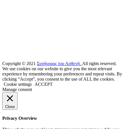
Copyright © 2021
Συνήγορος του Ασθενή.
All rights reserved.
We use cookies on our website to give you the most relevant
experience by remembering your preferences and repeat visits. By
clicking “Accept”, you consent to the use of ALL the cookies.
Cookie settings
ACCEPT
Manage consent
Close
Privacy Overview