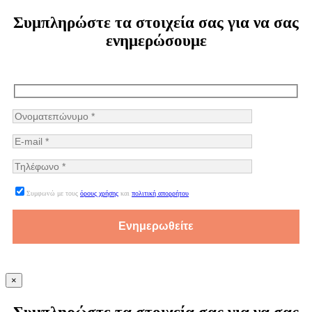
Συμπληρώστε τα στοιχεία σας για να σας
ενημερώσουμε
Συμφωνώ με τους
όρους χρήσης
και
πολιτική απορρήτου
×