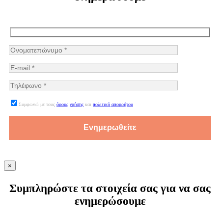
Συμφωνώ με τους
όρους χρήσης
και
πολιτική απορρήτου
×
Συμπληρώστε τα στοιχεία σας για να σας
ενημερώσουμε