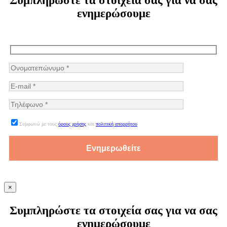
Συμπληρώστε τα στοιχεία σας για να σας
ενημερώσουμε
Συμφωνώ με τους
όρους χρήσης
και
πολιτική απορρήτου
×
Συμπληρώστε τα στοιχεία σας για να σας
ενημερώσουμε