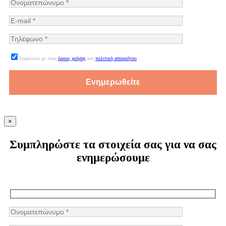
Συμφωνώ με τους
όρους χρήσης
και
πολιτική απορρήτου
×
Συμπληρώστε τα στοιχεία σας για να σας
ενημερώσουμε