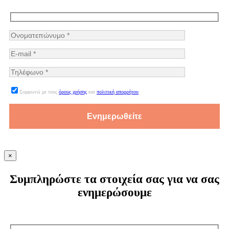
Συμφωνώ με τους
όρους χρήσης
και
πολιτική απορρήτου
×
Συμπληρώστε τα στοιχεία σας για να σας
ενημερώσουμε