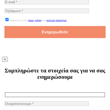
Συμφωνώ με τους
όρους χρήσης
και
πολιτική απορρήτου
×
Συμπληρώστε τα στοιχεία σας για να σας
ενημερώσουμε