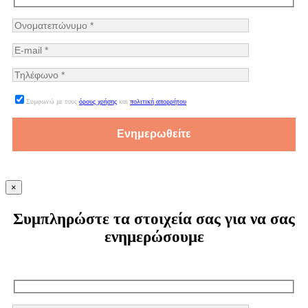
Συμφωνώ με τους
όρους χρήσης
και
πολιτική απορρήτου
×
Συμπληρώστε τα στοιχεία σας για να σας
ενημερώσουμε