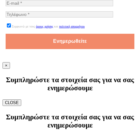
Συμφωνώ με τους
όρους χρήσης
και
πολιτική απορρήτου
×
Συμπληρώστε τα στοιχεία σας για να σας
ενημερώσουμε
CLOSE
Συμπληρώστε τα στοιχεία σας για να σας
ενημερώσουμε