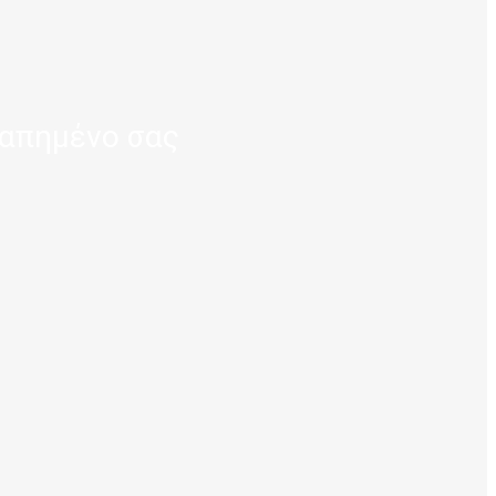
γαπημένο σας