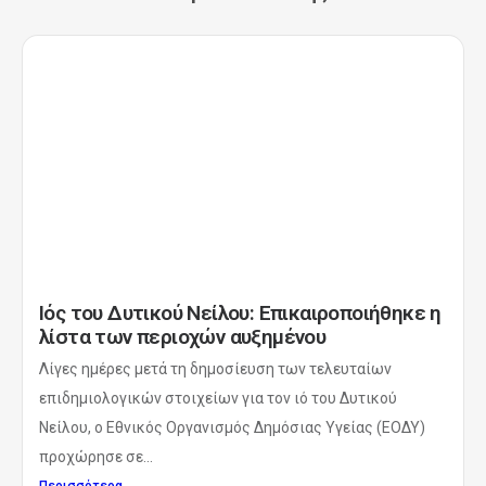
Ιός του Δυτικού Νείλου: Επικαιροποιήθηκε η
λίστα των περιοχών αυξημένου
Λίγες ημέρες μετά τη δημοσίευση των τελευταίων
επιδημιολογικών στοιχείων για τον ιό του Δυτικού
Νείλου, ο Εθνικός Οργανισμός Δημόσιας Υγείας (ΕΟΔΥ)
προχώρησε σε...