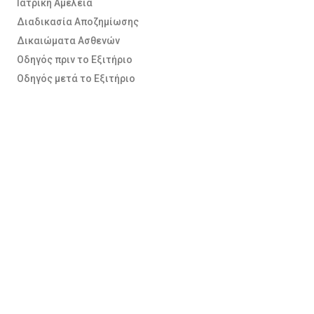
Ιατρική Αμέλεια
Διαδικασία Αποζημίωσης
Δικαιώματα Ασθενών
Οδηγός πριν το Εξιτήριο
Οδηγός μετά το Εξιτήριο