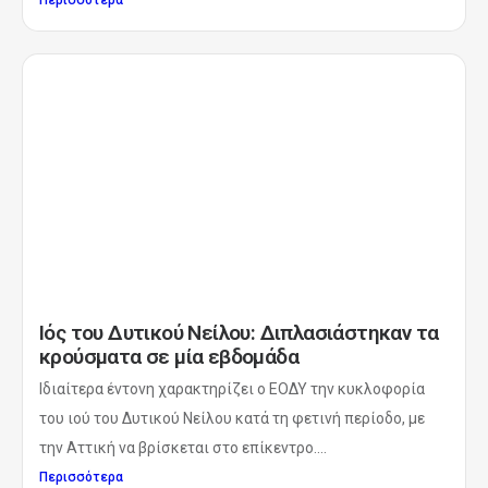
Περισσότερα
Ιός του Δυτικού Νείλου: Διπλασιάστηκαν τα
κρούσματα σε μία εβδομάδα
Ιδιαίτερα έντονη χαρακτηρίζει ο ΕΟΔΥ την κυκλοφορία
του ιού του Δυτικού Νείλου κατά τη φετινή περίοδο, με
την Αττική να βρίσκεται στο επίκεντρο....
Περισσότερα