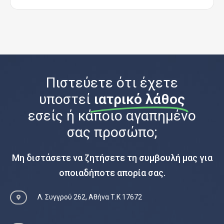
Πιστεύετε ότι έχετε
υποστεί
ιατρικό λάθος
εσείς ή κάποιο αγαπημένο
σας προσώπο;
Μη διστάσετε να ζητήσετε τη συμβουλή μας για
οποιαδήποτε απορία σας.
Λ. Συγγρού 262, Αθήνα Τ.Κ 17672