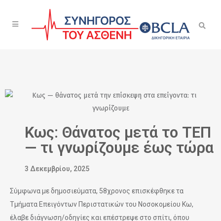
Κως: Θάνατος μετά το ΤΕΠ
— τι γνωρίζουμε έως τώρα
3 Δεκεμβρίου, 2025
Σύμφωνα με δημοσιεύματα, 58χρονος επισκέφθηκε τα
Τμήματα Επειγόντων Περιστατικών του Νοσοκομείου Κω,
έλαβε διάγνωση/οδηγίες και επέστρεψε στο σπίτι, όπου