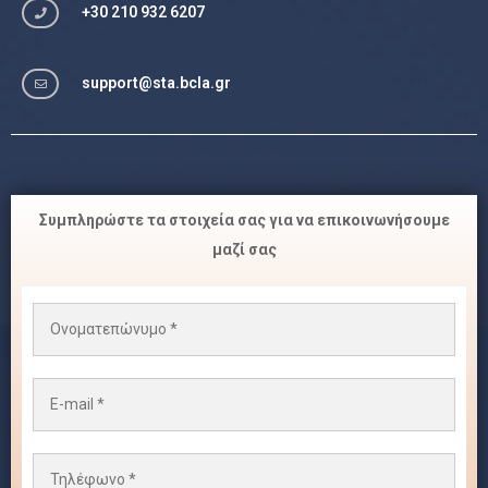
+30 210 932 6207
support@sta.bcla.gr
Συμπληρώστε τα στοιχεία σας για να επικοινωνήσουμε
μαζί σας