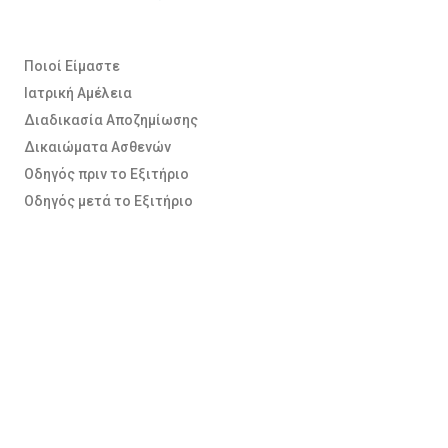
Ποιοί Είμαστε
Ιατρική Αμέλεια
Διαδικασία Αποζημίωσης
Δικαιώματα Ασθενών
Οδηγός πριν το Εξιτήριο
Οδηγός μετά το Εξιτήριο