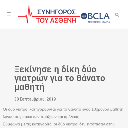
Ξεκίνησε η δίκη δύο
γιατρών για το θάνατο
μαθητή
30 Σεπτεμβρίου, 2019
Οι δύο γιατροί κατηγορούνται για το θάνατο ενός 10χρονου μαθητή
λόγω απερισκεπτων πράξεων και αμέλειας.
Σύμφωνα με τις κατηγορίες, οι δύο γιατροί δεν εντόπισαν στην