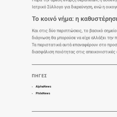
Ιατρικό Σύλλογο για διερεύνηση, ενώ η οικο
Το κοινό νήμα: η καθυστέρη
Και στις δύο περιπτώσεις, το βασικό σημείο
διάγνωση θα μπορούσε να είχε αλλάξει την π
Τα περιστατικά αυτά επαναφέρουν στο προσκ
διασφάλιση ποιότητας στις απεικονιστικές 
ΠΗΓΈΣ
AlphaNews
PhileNews