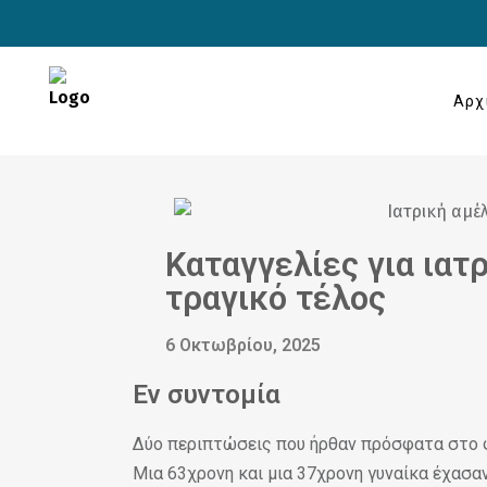
Αρχ
Καταγγελίες για ιατ
τραγικό τέλος
6 Οκτωβρίου, 2025
Εν συντομία
Δύο περιπτώσεις που ήρθαν πρόσφατα στο φ
Μια 63χρονη και μια 37χρονη γυναίκα έχασα