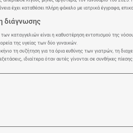
γένεια έχει καταθέσει πλήρη φάκελο με ιατρικά έγγραφα, επι
ση διάγνωσης
 των καταγγελιών είναι η καθυστέρηση εντοπισμού της νόσου.
ορεία της υγείας των δύο γυναικών.
ήνιο τη συζήτηση για τα όρια ευθύνης των γιατρών, τη διαχ
εξετάσεις, ιδιαίτερα όταν αυτές γίνονται σε συνθήκες πίεση