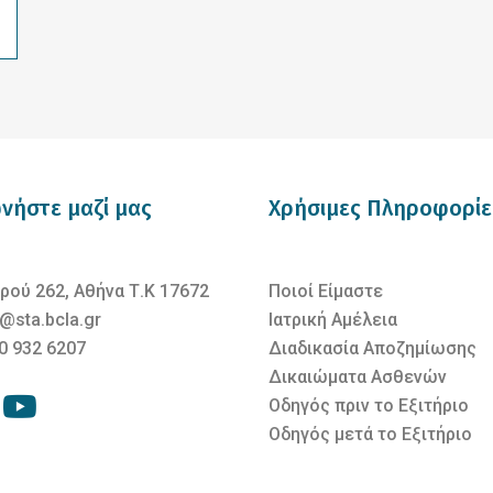
νήστε μαζί μας
Χρήσιμες Πληροφορίε
ρού 262, Αθήνα Τ.Κ 17672
Ποιοί Είμαστε
@sta.bcla.gr
Ιατρική Αμέλεια
0 932 6207
Διαδικασία Αποζημίωσης
Δικαιώματα Ασθενών
Οδηγός πριν το Εξιτήριο
Οδηγός μετά το Εξιτήριο