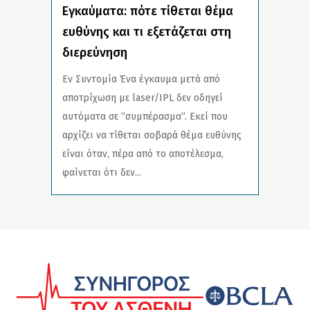
Εγκαύματα: πότε τίθεται θέμα
ευθύνης και τι εξετάζεται στη
διερεύνηση
Εν Συντομία Ένα έγκαυμα μετά από
αποτρίχωση με laser/IPL δεν οδηγεί
αυτόματα σε “συμπέρασμα”. Εκεί που
αρχίζει να τίθεται σοβαρά θέμα ευθύνης
είναι όταν, πέρα από το αποτέλεσμα,
φαίνεται ότι δεν...