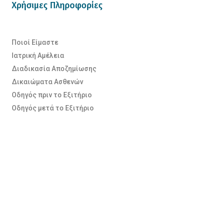
Χρήσιμες Πληροφορίες
Ποιοί Είμαστε
Ιατρική Αμέλεια
Διαδικασία Αποζημίωσης
Δικαιώματα Ασθενών
Οδηγός πριν το Εξιτήριο
Οδηγός μετά το Εξιτήριο