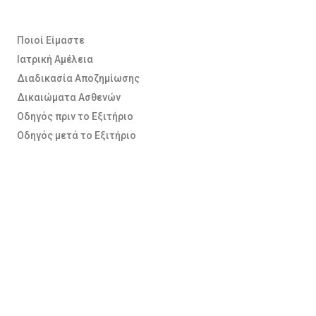
Ποιοί Είμαστε
Ιατρική Αμέλεια
Διαδικασία Αποζημίωσης
Δικαιώματα Ασθενών
Οδηγός πριν το Εξιτήριο
Οδηγός μετά το Εξιτήριο