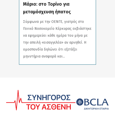
Μάριο: στο Τορίνο για
μεταμόσχευση ήπατος
Σύμφωνα με την ΟΕΝΓΕ, γιατρός στο
Γενικό Νοσοκομείο Κέρκυρας εκβιάστηκε
να εφημερεύει κάθε ημέρα του μήνα με
την απειλή «εισαγγελέα» αν αρνηθεί. Η
ομοσπονδία δηλώνει ότι εξετάζει
μηνυτήρια αναφορά και...