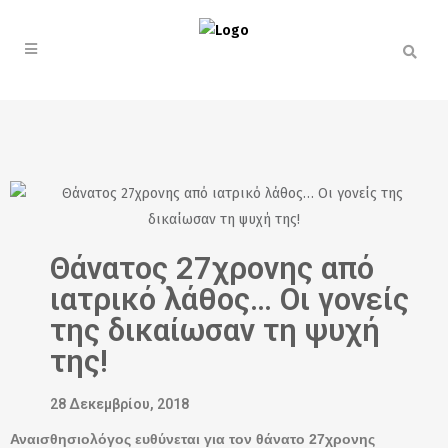
Θάνατος 27χρονης από
ιατρικό λάθος… Οι γονείς
της δικαίωσαν τη ψυχή
της!
28 Δεκεμβρίου, 2018
Αναισθησιολόγος ευθύνεται για τον θάνατο 27χρονης