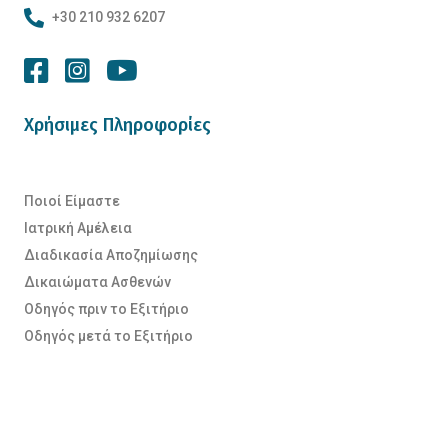
+30 210 932 6207
Χρήσιμες Πληροφορίες
Ποιοί Είμαστε
Ιατρική Αμέλεια
Διαδικασία Αποζημίωσης
Δικαιώματα Ασθενών
Οδηγός πριν το Εξιτήριο
Οδηγός μετά το Εξιτήριο