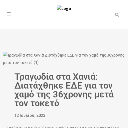
Τραγωδία στα Χανιά:
Διατάχθηκε ΕΔΕ για τον
χαμό της 36χρονης μετά
τον τοκετό
12 Ιουλίου, 2023