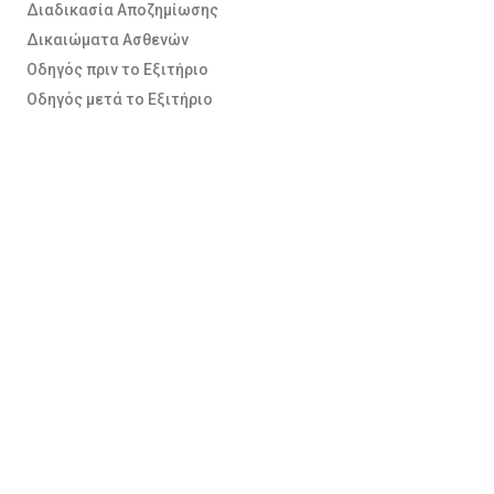
Διαδικασία Αποζημίωσης
Δικαιώματα Ασθενών
Οδηγός πριν το Εξιτήριο
Οδηγός μετά το Εξιτήριο