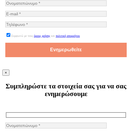
Συμφωνώ με τους
όρους χρήσης
και
πολιτική απορρήτου
×
Συμπληρώστε τα στοιχεία σας για να σας
ενημερώσουμε