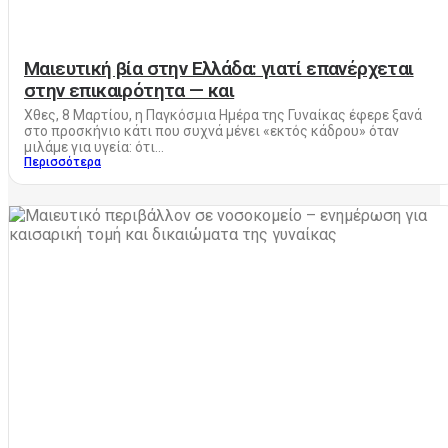
Μαιευτική βία στην Ελλάδα: γιατί επανέρχεται
στην επικαιρότητα — και
Χθες, 8 Μαρτίου, η Παγκόσμια Ημέρα της Γυναίκας έφερε ξανά
στο προσκήνιο κάτι που συχνά μένει «εκτός κάδρου» όταν
μιλάμε για υγεία: ότι...
Περισσότερα