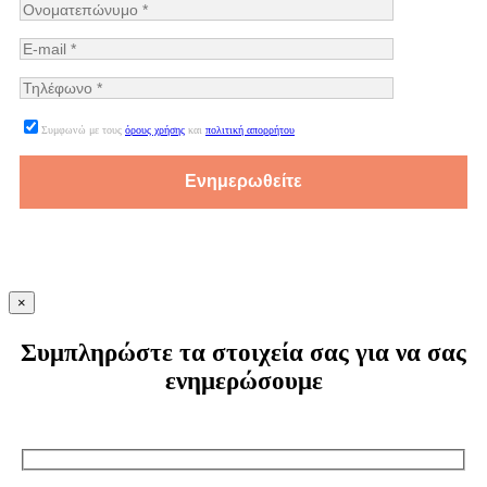
Συμφωνώ με τους
όρους χρήσης
και
πολιτική απορρήτου
×
Συμπληρώστε τα στοιχεία σας για να σας
ενημερώσουμε