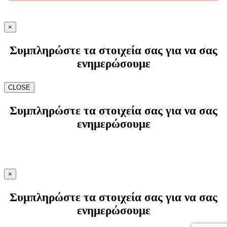
×
Συμπληρώστε τα στοιχεία σας για να σας
ενημερώσουμε
CLOSE
Συμπληρώστε τα στοιχεία σας για να σας
ενημερώσουμε
×
Συμπληρώστε τα στοιχεία σας για να σας
ενημερώσουμε