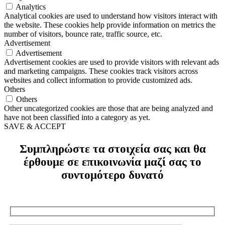
Analytics
Analytical cookies are used to understand how visitors interact with
the website. These cookies help provide information on metrics the
number of visitors, bounce rate, traffic source, etc.
Advertisement
Advertisement
Advertisement cookies are used to provide visitors with relevant ads
and marketing campaigns. These cookies track visitors across
websites and collect information to provide customized ads.
Others
Others
Other uncategorized cookies are those that are being analyzed and
have not been classified into a category as yet.
SAVE & ACCEPT
Συμπληρώστε τα στοιχεία σας και θα
έρθουμε σε επικοινωνία μαζί σας το
συντομότερο δυνατό