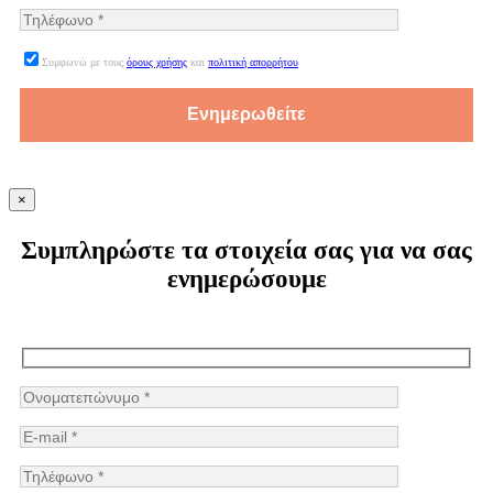
Συμφωνώ με τους
όρους χρήσης
και
πολιτική απορρήτου
×
Συμπληρώστε τα στοιχεία σας για να σας
ενημερώσουμε