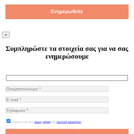
×
Συμπληρώστε τα στοιχεία σας για να σας
ενημερώσουμε
Συμφωνώ με τους
όρους χρήσης
και
πολιτική απορρήτου