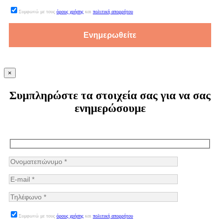
Συμφωνώ με τους
όρους χρήσης
και
πολιτική απορρήτου
×
Συμπληρώστε τα στοιχεία σας για να σας
ενημερώσουμε
Συμφωνώ με τους
όρους χρήσης
και
πολιτική απορρήτου