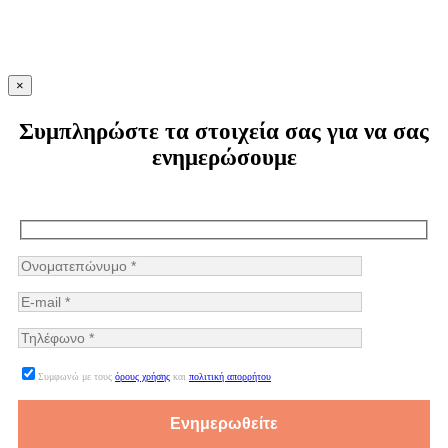
×
Συμπληρώστε τα στοιχεία σας για να σας
ενημερώσουμε
Συμφωνώ με τους
όρους χρήσης
και
πολιτική απορρήτου