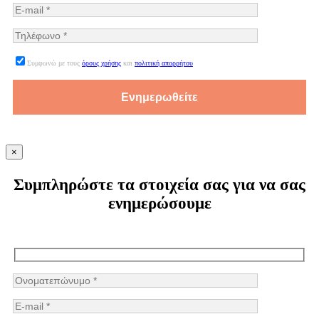
Συμφωνώ με τους
όρους χρήσης
και
πολιτική απορρήτου
×
Συμπληρώστε τα στοιχεία σας για να σας
ενημερώσουμε