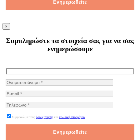
×
Συμπληρώστε τα στοιχεία σας για να σας
ενημερώσουμε
Συμφωνώ με τους
όρους χρήσης
και
πολιτική απορρήτου