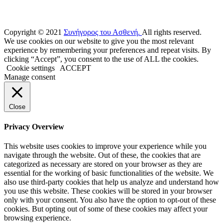
Copyright © 2021
Συνήγορος του Ασθενή.
All rights reserved.
We use cookies on our website to give you the most relevant
experience by remembering your preferences and repeat visits. By
clicking “Accept”, you consent to the use of ALL the cookies.
Cookie settings
ACCEPT
Manage consent
Close
Privacy Overview
This website uses cookies to improve your experience while you
navigate through the website. Out of these, the cookies that are
categorized as necessary are stored on your browser as they are
essential for the working of basic functionalities of the website. We
also use third-party cookies that help us analyze and understand how
you use this website. These cookies will be stored in your browser
only with your consent. You also have the option to opt-out of these
cookies. But opting out of some of these cookies may affect your
browsing experience.