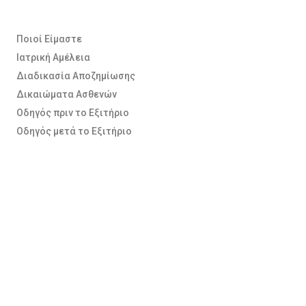
Ποιοί Είμαστε
Ιατρική Αμέλεια
Διαδικασία Αποζημίωσης
Δικαιώματα Ασθενών
Οδηγός πριν το Εξιτήριο
Οδηγός μετά το Εξιτήριο