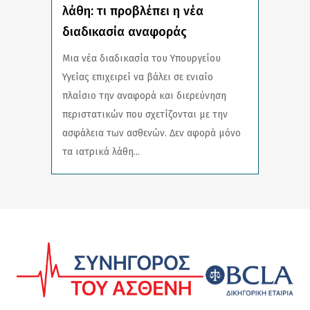
λάθη: τι προβλέπει η νέα
διαδικασία αναφοράς
Μια νέα διαδικασία του Υπουργείου
Υγείας επιχειρεί να βάλει σε ενιαίο
πλαίσιο την αναφορά και διερεύνηση
περιστατικών που σχετίζονται με την
ασφάλεια των ασθενών. Δεν αφορά μόνο
τα ιατρικά λάθη...